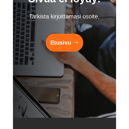
Tarkista kirjoittamasi osoite.
Etusivu